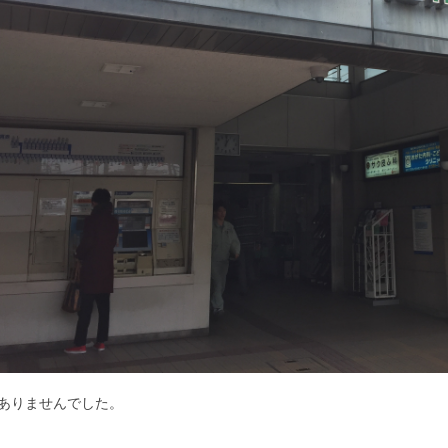
ありませんでした。