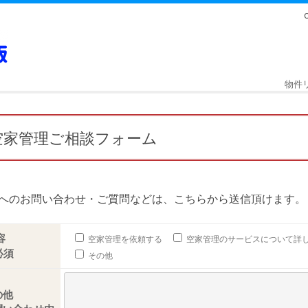
物件
空家管理ご相談フォーム
へのお問い合わせ・ご質問などは、こちらから送信頂けます。
容
空家管理を依頼する
空家管理のサービスについて詳
その他
の他